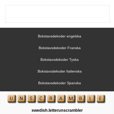
Bokstavsdekoder engelska
Bokstavsdekoder Franska
Bokstavsdekoder Tyska
Bokstavsdekoder Italienska
Bokstavsdekoder Spanska
swedish.letterunscrambler