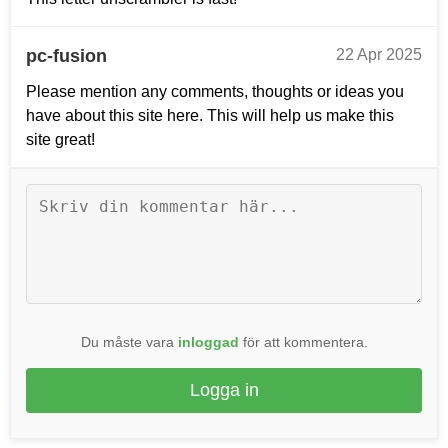
pc-fusion
22 Apr 2025
Please mention any comments, thoughts or ideas you
have about this site here. This will help us make this
site great!
Du måste vara
inloggad
för att kommentera.
Logga in