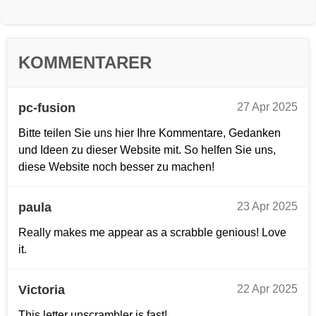
KOMMENTARER
pc-fusion
27 Apr 2025
Bitte teilen Sie uns hier Ihre Kommentare, Gedanken
und Ideen zu dieser Website mit. So helfen Sie uns,
diese Website noch besser zu machen!
paula
23 Apr 2025
Really makes me appear as a scrabble genious! Love
it.
Victoria
22 Apr 2025
This letter unscrambler is fast!